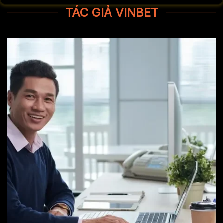
Đăng ký:
Truy cập link chính thức ➔ Chọn
TÁC GIẢ VINBET
“Đăng ký” ➔ Nhập thông tin (Tên, SĐT, Mật
khẩu) ➔ Xác nhận.
Tải App (iOS/Android):
Quét mã QR tại trang
chủ ➔ Tải tệp ➔ Cấp quyền “Tin cậy” (cho
iOS) hoặc “Cài đặt nguồn không xác định”
(cho Android) ➔ Bắt đầu trải nghiệm.
Quy Trình Nạp & Rút Tiền
Nạp tiền:
Chọn phương thức
(Banking/Momo/ZaloPay) ➔ Chuyển khoản
theo nội dung hệ thống cung cấp ➔ Tiền lên
điểm sau 1-3 phút.
Rút tiền:
Liên kết ngân hàng chính chủ ➔
Nhập số tiền ➔ Xác nhận OTP ➔ Nhận tiền
trong vòng 30 phút.