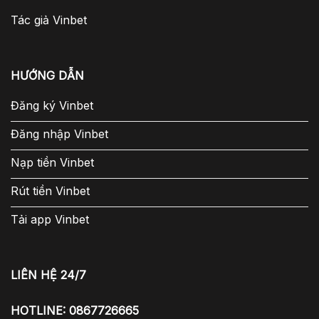
Tác giả Vinbet
HƯỚNG DẪN
Đăng ký Vinbet
Đăng nhập Vinbet
Nạp tiền Vinbet
Rút tiền Vinbet
Tải app Vinbet
LIÊN HỆ 24/7
HOTLINE: 0867726665