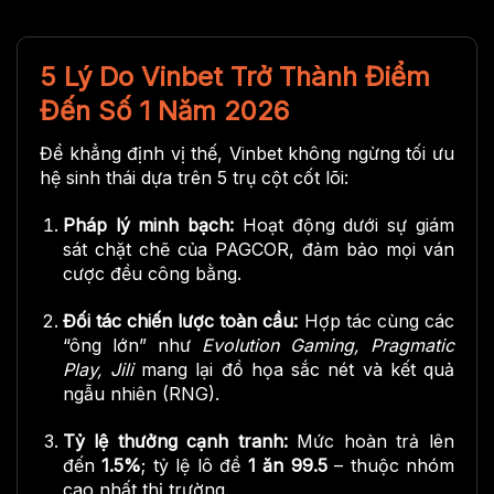
5 Lý Do Vinbet Trở Thành Điểm
Đến Số 1 Năm 2026
Để khẳng định vị thế, Vinbet không ngừng tối ưu
hệ sinh thái dựa trên 5 trụ cột cốt lõi:
Pháp lý minh bạch:
Hoạt động dưới sự giám
sát chặt chẽ của PAGCOR, đảm bảo mọi ván
cược đều công bằng.
Đối tác chiến lược toàn cầu:
Hợp tác cùng các
“ông lớn” như
Evolution Gaming, Pragmatic
Play, Jili
mang lại đồ họa sắc nét và kết quả
ngẫu nhiên (RNG).
Tỷ lệ thưởng cạnh tranh:
Mức hoàn trả lên
đến
1.5%
; tỷ lệ lô đề
1 ăn 99.5
– thuộc nhóm
cao nhất thị trường.