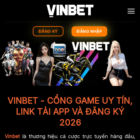
Chuyển
đến
nội
dung
ĐĂNG NHẬP
ĐĂNG KÝ
VINBET - CỔNG GAME UY TÍN,
LINK TẢI APP VÀ ĐĂNG KÝ
2026
Vinbet
là thương hiệu cá cược trực tuyến hàng đầu,